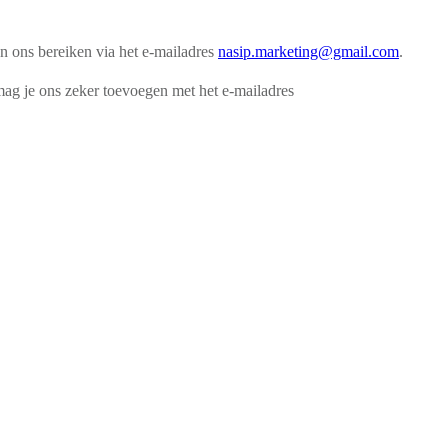
an ons bereiken via het e-mailadres
nasip.marketing@gmail.com
.
 mag je ons zeker toevoegen met het e-mailadres