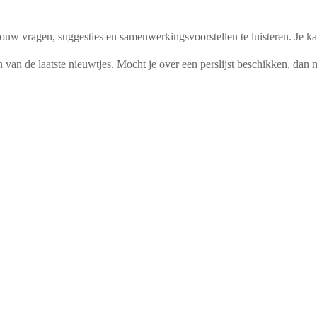
 jouw vragen, suggesties en samenwerkingsvoorstellen te luisteren. Je k
 van de laatste nieuwtjes. Mocht je over een perslijst beschikken, dan