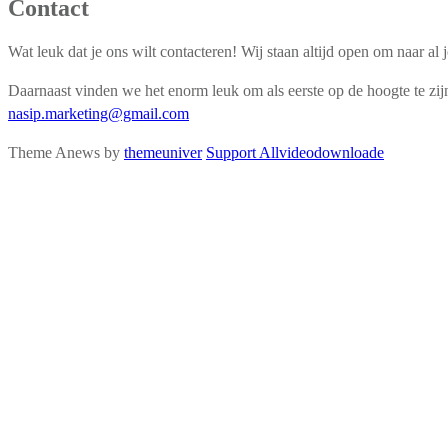
Contact
Wat leuk dat je ons wilt contacteren! Wij staan altijd open om naar al
Daarnaast vinden we het enorm leuk om als eerste op de hoogte te zijn
nasip.marketing@gmail.com
Theme Anews by
themeuniver
Support Allvideodownloade