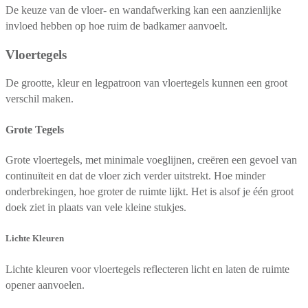
De keuze van de vloer- en wandafwerking kan een aanzienlijke
invloed hebben op hoe ruim de badkamer aanvoelt.
Vloertegels
De grootte, kleur en legpatroon van vloertegels kunnen een groot
verschil maken.
Grote Tegels
Grote vloertegels, met minimale voeglijnen, creëren een gevoel van
continuïteit en dat de vloer zich verder uitstrekt. Hoe minder
onderbrekingen, hoe groter de ruimte lijkt. Het is alsof je één groot
doek ziet in plaats van vele kleine stukjes.
Lichte Kleuren
Lichte kleuren voor vloertegels reflecteren licht en laten de ruimte
opener aanvoelen.