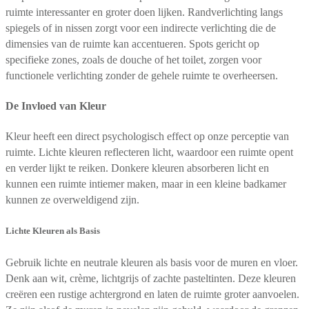
ruimte interessanter en groter doen lijken. Randverlichting langs
spiegels of in nissen zorgt voor een indirecte verlichting die de
dimensies van de ruimte kan accentueren. Spots gericht op
specifieke zones, zoals de douche of het toilet, zorgen voor
functionele verlichting zonder de gehele ruimte te overheersen.
De Invloed van Kleur
Kleur heeft een direct psychologisch effect op onze perceptie van
ruimte. Lichte kleuren reflecteren licht, waardoor een ruimte opent
en verder lijkt te reiken. Donkere kleuren absorberen licht en
kunnen een ruimte intiemer maken, maar in een kleine badkamer
kunnen ze overweldigend zijn.
Lichte Kleuren als Basis
Gebruik lichte en neutrale kleuren als basis voor de muren en vloer.
Denk aan wit, crème, lichtgrijs of zachte pasteltinten. Deze kleuren
creëren een rustige achtergrond en laten de ruimte groter aanvoelen.