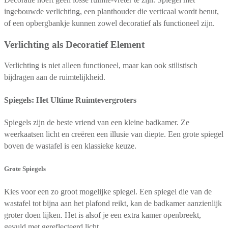
ingebouwde verlichting, een planthouder die verticaal wordt benut,
of een opbergbankje kunnen zowel decoratief als functioneel zijn.
Verlichting als Decoratief Element
Verlichting is niet alleen functioneel, maar kan ook stilistisch
bijdragen aan de ruimtelijkheid.
Spiegels: Het Ultime Ruimtevergroters
Spiegels zijn de beste vriend van een kleine badkamer. Ze
weerkaatsen licht en creëren een illusie van diepte. Een grote spiegel
boven de wastafel is een klassieke keuze.
Grote Spiegels
Kies voor een zo groot mogelijke spiegel. Een spiegel die van de
wastafel tot bijna aan het plafond reikt, kan de badkamer aanzienlijk
groter doen lijken. Het is alsof je een extra kamer openbreekt,
gevuld met gereflecteerd licht.