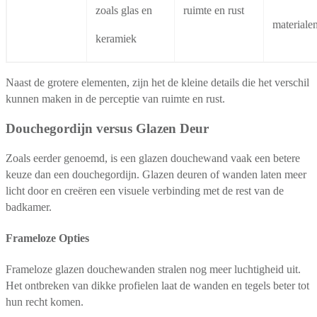
zoals glas en
ruimte en rust
materiale
keramiek
Naast de grotere elementen, zijn het de kleine details die het verschil
kunnen maken in de perceptie van ruimte en rust.
Douchegordijn versus Glazen Deur
Zoals eerder genoemd, is een glazen douchewand vaak een betere
keuze dan een douchegordijn. Glazen deuren of wanden laten meer
licht door en creëren een visuele verbinding met de rest van de
badkamer.
Frameloze Opties
Frameloze glazen douchewanden stralen nog meer luchtigheid uit.
Het ontbreken van dikke profielen laat de wanden en tegels beter tot
hun recht komen.