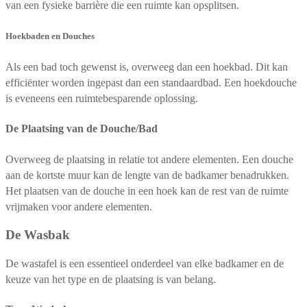
van een fysieke barrière die een ruimte kan opsplitsen.
Hoekbaden en Douches
Als een bad toch gewenst is, overweeg dan een hoekbad. Dit kan
efficiënter worden ingepast dan een standaardbad. Een hoekdouche
is eveneens een ruimtebesparende oplossing.
De Plaatsing van de Douche/Bad
Overweeg de plaatsing in relatie tot andere elementen. Een douche
aan de kortste muur kan de lengte van de badkamer benadrukken.
Het plaatsen van de douche in een hoek kan de rest van de ruimte
vrijmaken voor andere elementen.
De Wasbak
De wastafel is een essentieel onderdeel van elke badkamer en de
keuze van het type en de plaatsing is van belang.