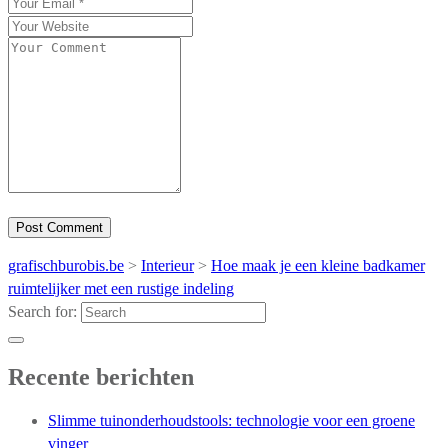
grafischburobis.be
>
Interieur
>
Hoe maak je een kleine badkamer
ruimtelijker met een rustige indeling
Search for:
Recente berichten
Slimme tuinonderhoudstools: technologie voor een groene
vinger