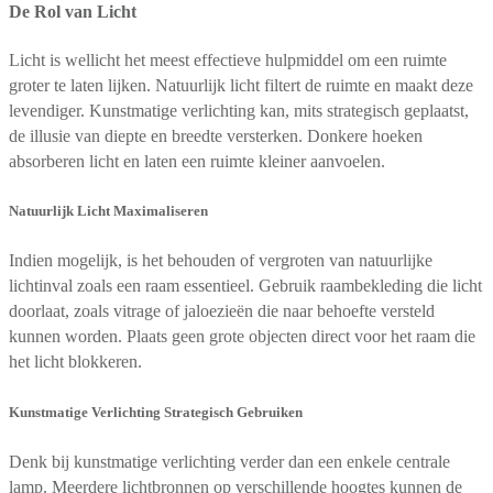
De Rol van Licht
Licht is wellicht het meest effectieve hulpmiddel om een ruimte
groter te laten lijken. Natuurlijk licht filtert de ruimte en maakt deze
levendiger. Kunstmatige verlichting kan, mits strategisch geplaatst,
de illusie van diepte en breedte versterken. Donkere hoeken
absorberen licht en laten een ruimte kleiner aanvoelen.
Natuurlijk Licht Maximaliseren
Indien mogelijk, is het behouden of vergroten van natuurlijke
lichtinval zoals een raam essentieel. Gebruik raambekleding die licht
doorlaat, zoals vitrage of jaloezieën die naar behoefte versteld
kunnen worden. Plaats geen grote objecten direct voor het raam die
het licht blokkeren.
Kunstmatige Verlichting Strategisch Gebruiken
Denk bij kunstmatige verlichting verder dan een enkele centrale
lamp. Meerdere lichtbronnen op verschillende hoogtes kunnen de