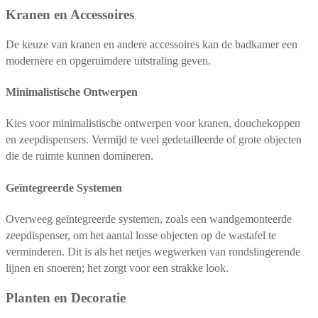
Kranen en Accessoires
De keuze van kranen en andere accessoires kan de badkamer een
modernere en opgeruimdere uitstraling geven.
Minimalistische Ontwerpen
Kies voor minimalistische ontwerpen voor kranen, douchekoppen
en zeepdispensers. Vermijd te veel gedetailleerde of grote objecten
die de ruimte kunnen domineren.
Geïntegreerde Systemen
Overweeg geïntegreerde systemen, zoals een wandgemonteerde
zeepdispenser, om het aantal losse objecten op de wastafel te
verminderen. Dit is als het netjes wegwerken van rondslingerende
lijnen en snoeren; het zorgt voor een strakke look.
Planten en Decoratie