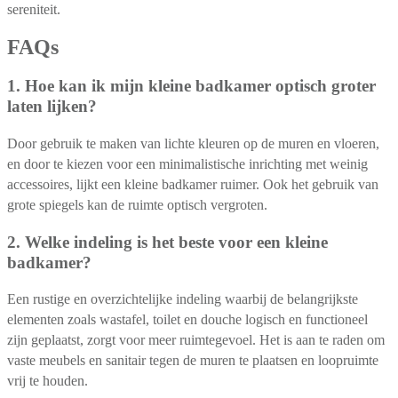
sereniteit.
FAQs
1. Hoe kan ik mijn kleine badkamer optisch groter
laten lijken?
Door gebruik te maken van lichte kleuren op de muren en vloeren,
en door te kiezen voor een minimalistische inrichting met weinig
accessoires, lijkt een kleine badkamer ruimer. Ook het gebruik van
grote spiegels kan de ruimte optisch vergroten.
2. Welke indeling is het beste voor een kleine
badkamer?
Een rustige en overzichtelijke indeling waarbij de belangrijkste
elementen zoals wastafel, toilet en douche logisch en functioneel
zijn geplaatst, zorgt voor meer ruimtegevoel. Het is aan te raden om
vaste meubels en sanitair tegen de muren te plaatsen en loopruimte
vrij te houden.