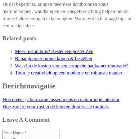
als dat beperkt is, kunnen meerdere lichtbronnen zoals
plafondlampen, wandlampen en spiegelverlichting helpen om de
ruimte helder en open te laten lijken. Warm wit licht draagt bij aan
een rustige sfeer.
Related posts:
Meer rust in huis? Bestel een poster Zen
Behangpapier online kopen & bestellen
Wat zijn de kosten van een complete badkamer renovatie?
Toon je creativiteit op een moderne en robuuste manier
Berichtnavigatie
Hoe creëer je harmonie tussen mens en natuur in je interieur
Hoe zorg je voor rust in de keuken door vaste routines
Leave A Comment