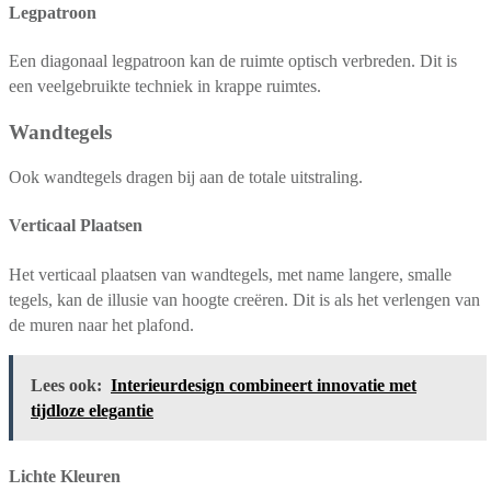
Legpatroon
Een diagonaal legpatroon kan de ruimte optisch verbreden. Dit is
een veelgebruikte techniek in krappe ruimtes.
Wandtegels
Ook wandtegels dragen bij aan de totale uitstraling.
Verticaal Plaatsen
Het verticaal plaatsen van wandtegels, met name langere, smalle
tegels, kan de illusie van hoogte creëren. Dit is als het verlengen van
de muren naar het plafond.
Lees ook:
Interieurdesign combineert innovatie met
tijdloze elegantie
Lichte Kleuren