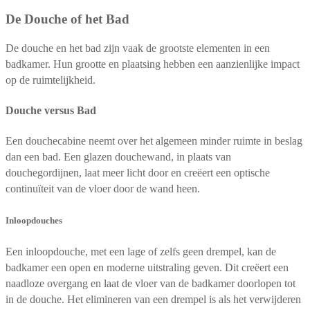
De Douche of het Bad
De douche en het bad zijn vaak de grootste elementen in een
badkamer. Hun grootte en plaatsing hebben een aanzienlijke impact
op de ruimtelijkheid.
Douche versus Bad
Een douchecabine neemt over het algemeen minder ruimte in beslag
dan een bad. Een glazen douchewand, in plaats van
douchegordijnen, laat meer licht door en creëert een optische
continuïteit van de vloer door de wand heen.
Inloopdouches
Een inloopdouche, met een lage of zelfs geen drempel, kan de
badkamer een open en moderne uitstraling geven. Dit creëert een
naadloze overgang en laat de vloer van de badkamer doorlopen tot
in de douche. Het elimineren van een drempel is als het verwijderen