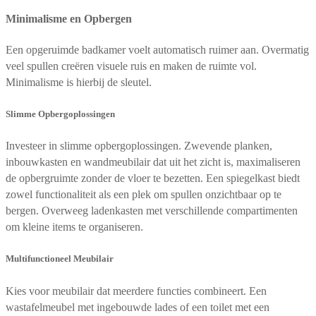
Minimalisme en Opbergen
Een opgeruimde badkamer voelt automatisch ruimer aan. Overmatig
veel spullen creëren visuele ruis en maken de ruimte vol.
Minimalisme is hierbij de sleutel.
Slimme Opbergoplossingen
Investeer in slimme opbergoplossingen. Zwevende planken,
inbouwkasten en wandmeubilair dat uit het zicht is, maximaliseren
de opbergruimte zonder de vloer te bezetten. Een spiegelkast biedt
zowel functionaliteit als een plek om spullen onzichtbaar op te
bergen. Overweeg ladenkasten met verschillende compartimenten
om kleine items te organiseren.
Multifunctioneel Meubilair
Kies voor meubilair dat meerdere functies combineert. Een
wastafelmeubel met ingebouwde lades of een toilet met een