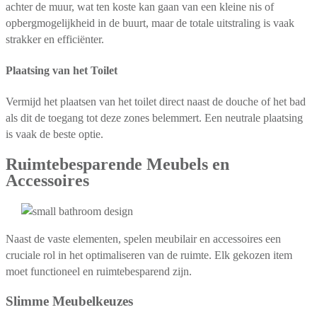
achter de muur, wat ten koste kan gaan van een kleine nis of
opbergmogelijkheid in de buurt, maar de totale uitstraling is vaak
strakker en efficiënter.
Plaatsing van het Toilet
Vermijd het plaatsen van het toilet direct naast de douche of het bad
als dit de toegang tot deze zones belemmert. Een neutrale plaatsing
is vaak de beste optie.
Ruimtebesparende Meubels en
Accessoires
Naast de vaste elementen, spelen meubilair en accessoires een
cruciale rol in het optimaliseren van de ruimte. Elk gekozen item
moet functioneel en ruimtebesparend zijn.
Slimme Meubelkeuzes