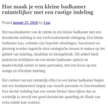
Hoe maak je een kleine badkamer
ruimtelijker met een rustige indeling
Posted
januari 25, 2026
by
Lisa
Het maximaliseren van de ruimte in een kleine badkamer met een
doordachte indeling is een veelvoorkomende uitdaging. Een kleine
badkamer kan, ondanks zijn beperkte afmetingen, functioneel en
plezierig worden ingericht door strategische keuzes te maken op het
gebied van indeling, meubilair en kleurgebruik. Dit artikel biedt
praktische richtlijnen om een kleine badkamer optisch en
daadwerkelijk ruimer te laten aanvoelen, met een focus op een
rustige en efficiënte indeling.
Het creëren van een ruimtelijk effect in een kleine badkamer begint
met een fundamenteel begrip van visuele perceptie en functionaliteit.
Een slechte indeling kan een ruimte kleiner laten lijken dan ze
werkelijk is, terwijl een goed doordachte opstelling de illusie van
extra ruimte kan wekken.