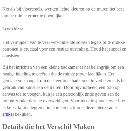
Net als bij vloertegels, werken lichte kleuren op de muren het best
om de ruimte groter te doen lijken.
Less is More
Het vermijden van te veel verschillende soorten tegels of te drukke
patronen is cruciaal voor een rustige uitstraling. Houd het simpel en
consistent.
Bij het inrichten van een kleine badkamer is het belangrijk om een
rustige indeling te creëren die de ruimte groter laat lijken. Een
gerelateerde aanpak om de sfeer in je badkamer te verbeteren, is het
gebruik van kunst aan de muren. Door bijvoorbeeld een foto op
canvas toe te voegen, kun je een persoonlijk tintje geven aan de
ruimte zonder deze te overweldigen. Voor meer inspiratie over hoe
je kunst kunt integreren in je interieur, kun je deze interessante
artikel
bekijken.
Details die het Verschil Maken