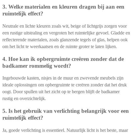
3. Welke materialen en kleuren dragen bij aan een
ruimtelijk effect?
Neutrale en lichte kleuren zoals wit, beige of lichtgrijs zorgen voor
een rustige uitstraling en vergroten het ruimtelijke gevoel. Gladde en
reflecterende materialen, zoals glanzende tegels of glas, helpen ook
om het licht te weerkaatsen en de ruimte groter te laten lijken.
4. Hoe kan ik opbergruimte creëren zonder dat de
badkamer rommelig wordt?
Ingebouwde kasten, nisjes in de muur en zwevende meubels zijn
ideale oplossingen om opbergruimte te creëren zonder dat het druk
oogt. Door spullen uit het zicht op te bergen blijft de badkamer
rustig en overzichtelijk.
5. Is het gebruik van verlichting belangrijk voor een
ruimtelijk effect?
Ja, goede verlichting is essentieel. Natuurlijk licht is het beste, maar