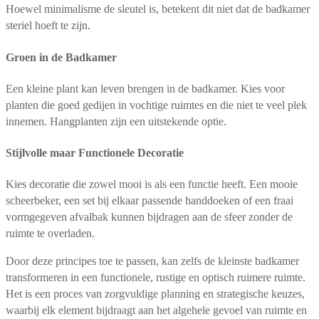
Hoewel minimalisme de sleutel is, betekent dit niet dat de badkamer
steriel hoeft te zijn.
Groen in de Badkamer
Een kleine plant kan leven brengen in de badkamer. Kies voor
planten die goed gedijen in vochtige ruimtes en die niet te veel plek
innemen. Hangplanten zijn een uitstekende optie.
Stijlvolle maar Functionele Decoratie
Kies decoratie die zowel mooi is als een functie heeft. Een mooie
scheerbeker, een set bij elkaar passende handdoeken of een fraai
vormgegeven afvalbak kunnen bijdragen aan de sfeer zonder de
ruimte te overladen.
Door deze principes toe te passen, kan zelfs de kleinste badkamer
transformeren in een functionele, rustige en optisch ruimere ruimte.
Het is een proces van zorgvuldige planning en strategische keuzes,
waarbij elk element bijdraagt aan het algehele gevoel van ruimte en