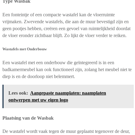
Type Wasbak
Een fonteintje of een compacte wastafel kan de vloerruimte
vrijmaken. Zwevende wastafels, die aan de muur bevestigd zijn en
geen pootjes hebben, creëren een gevoel van ruimtelijkheid doordat
de vloer eronder zichtbaar blijft. Zo lijkt de vloer verder te reiken.
Wastafels met Onderbouw
Een wastafel met een onderbouw die geïntegreerd is in een
badkamermeubel kan ook functioneel zijn, zolang het meubel niet te
diep is en de doorloop niet belemmert.
Lees ook:
Aangepaste naamplaten: naamplaten
ontwerpen met uw eigen logo
Plaatsing van de Wasbak
De wastafel wordt vaak tegen de muur geplaatst tegenover de deur,