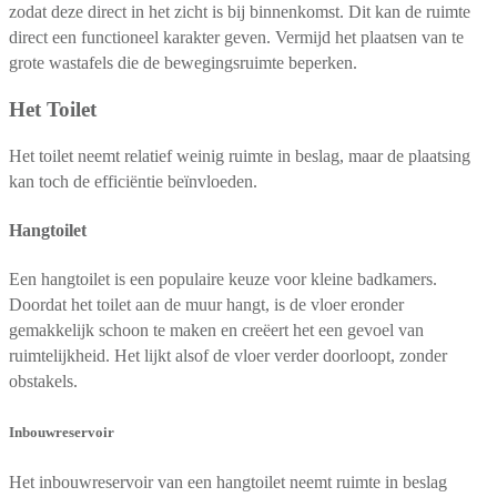
zodat deze direct in het zicht is bij binnenkomst. Dit kan de ruimte
direct een functioneel karakter geven. Vermijd het plaatsen van te
grote wastafels die de bewegingsruimte beperken.
Het Toilet
Het toilet neemt relatief weinig ruimte in beslag, maar de plaatsing
kan toch de efficiëntie beïnvloeden.
Hangtoilet
Een hangtoilet is een populaire keuze voor kleine badkamers.
Doordat het toilet aan de muur hangt, is de vloer eronder
gemakkelijk schoon te maken en creëert het een gevoel van
ruimtelijkheid. Het lijkt alsof de vloer verder doorloopt, zonder
obstakels.
Inbouwreservoir
Het inbouwreservoir van een hangtoilet neemt ruimte in beslag