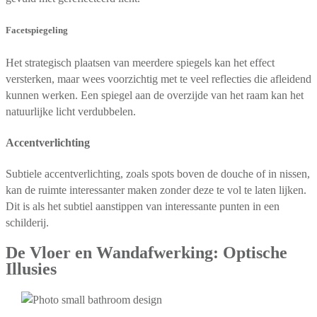
Facetspiegeling
Het strategisch plaatsen van meerdere spiegels kan het effect
versterken, maar wees voorzichtig met te veel reflecties die afleidend
kunnen werken. Een spiegel aan de overzijde van het raam kan het
natuurlijke licht verdubbelen.
Accentverlichting
Subtiele accentverlichting, zoals spots boven de douche of in nissen,
kan de ruimte interessanter maken zonder deze te vol te laten lijken.
Dit is als het subtiel aanstippen van interessante punten in een
schilderij.
De Vloer en Wandafwerking: Optische
Illusies