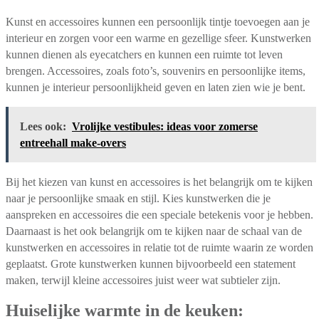
Kunst en accessoires kunnen een persoonlijk tintje toevoegen aan je
interieur en zorgen voor een warme en gezellige sfeer. Kunstwerken
kunnen dienen als eyecatchers en kunnen een ruimte tot leven
brengen. Accessoires, zoals foto’s, souvenirs en persoonlijke items,
kunnen je interieur persoonlijkheid geven en laten zien wie je bent.
Lees ook:
Vrolijke vestibules: ideas voor zomerse
entreehall make-overs
Bij het kiezen van kunst en accessoires is het belangrijk om te kijken
naar je persoonlijke smaak en stijl. Kies kunstwerken die je
aanspreken en accessoires die een speciale betekenis voor je hebben.
Daarnaast is het ook belangrijk om te kijken naar de schaal van de
kunstwerken en accessoires in relatie tot de ruimte waarin ze worden
geplaatst. Grote kunstwerken kunnen bijvoorbeeld een statement
maken, terwijl kleine accessoires juist weer wat subtieler zijn.
Huiselijke warmte in de keuken: