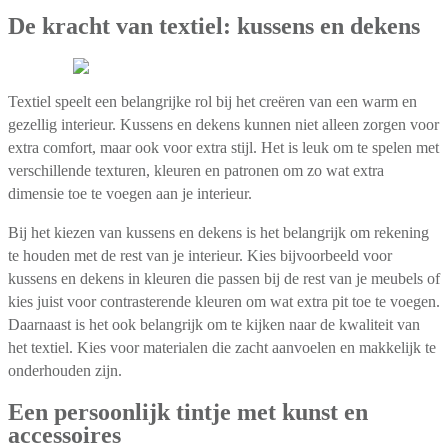
De kracht van textiel: kussens en dekens
Textiel speelt een belangrijke rol bij het creëren van een warm en
gezellig interieur. Kussens en dekens kunnen niet alleen zorgen voor
extra comfort, maar ook voor extra stijl. Het is leuk om te spelen met
verschillende texturen, kleuren en patronen om zo wat extra
dimensie toe te voegen aan je interieur.
Bij het kiezen van kussens en dekens is het belangrijk om rekening
te houden met de rest van je interieur. Kies bijvoorbeeld voor
kussens en dekens in kleuren die passen bij de rest van je meubels of
kies juist voor contrasterende kleuren om wat extra pit toe te voegen.
Daarnaast is het ook belangrijk om te kijken naar de kwaliteit van
het textiel. Kies voor materialen die zacht aanvoelen en makkelijk te
onderhouden zijn.
Een persoonlijk tintje met kunst en
accessoires