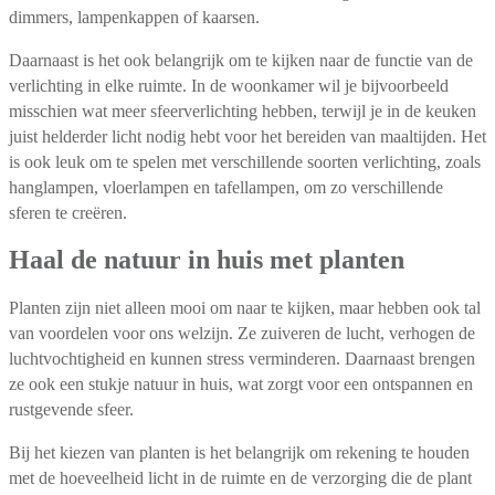
dimmers, lampenkappen of kaarsen.
Daarnaast is het ook belangrijk om te kijken naar de functie van de
verlichting in elke ruimte. In de woonkamer wil je bijvoorbeeld
misschien wat meer sfeerverlichting hebben, terwijl je in de keuken
juist helderder licht nodig hebt voor het bereiden van maaltijden. Het
is ook leuk om te spelen met verschillende soorten verlichting, zoals
hanglampen, vloerlampen en tafellampen, om zo verschillende
sferen te creëren.
Haal de natuur in huis met planten
Planten zijn niet alleen mooi om naar te kijken, maar hebben ook tal
van voordelen voor ons welzijn. Ze zuiveren de lucht, verhogen de
luchtvochtigheid en kunnen stress verminderen. Daarnaast brengen
ze ook een stukje natuur in huis, wat zorgt voor een ontspannen en
rustgevende sfeer.
Bij het kiezen van planten is het belangrijk om rekening te houden
met de hoeveelheid licht in de ruimte en de verzorging die de plant