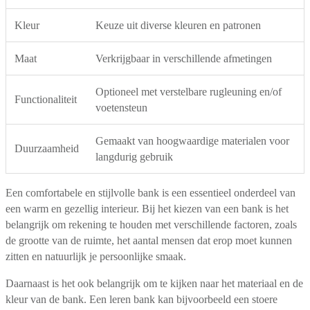
Kleur
Keuze uit diverse kleuren en patronen
Maat
Verkrijgbaar in verschillende afmetingen
Optioneel met verstelbare rugleuning en/of
Functionaliteit
voetensteun
Gemaakt van hoogwaardige materialen voor
Duurzaamheid
langdurig gebruik
Een comfortabele en stijlvolle bank is een essentieel onderdeel van
een warm en gezellig interieur. Bij het kiezen van een bank is het
belangrijk om rekening te houden met verschillende factoren, zoals
de grootte van de ruimte, het aantal mensen dat erop moet kunnen
zitten en natuurlijk je persoonlijke smaak.
Daarnaast is het ook belangrijk om te kijken naar het materiaal en de
kleur van de bank. Een leren bank kan bijvoorbeeld een stoere