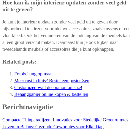
Hoe kan ik mijn interieur updaten zonder veel geld
uit te geven?
Je kunt je interieur updaten zonder veel geld uit te geven door
bijvoorbeeld te kiezen voor nieuwe accessoires, zoals kussens of een
vloerkleed. Ook het veranderen van de indeling van de meubels kan
al een groot verschil maken. Daarnaast kun je ook kijken naar
tweedehands meubels of accessoires die je kunt opknappen.
Related posts:
Fotobehang op maat
Meer rust in huis? Bestel een poster Zen
Customized wall decoration on size!
Behangpapier online kopen & bestellen
Berichtnavigatie
Compacte Tuinparadijzen: Innovaties voor Stedelijke Groenruimtes
Leven in Balans: Gezonde Gewoontes voor Elke Dag