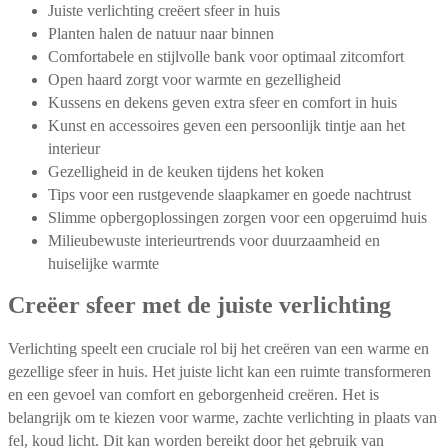
Juiste verlichting creëert sfeer in huis
Planten halen de natuur naar binnen
Comfortabele en stijlvolle bank voor optimaal zitcomfort
Open haard zorgt voor warmte en gezelligheid
Kussens en dekens geven extra sfeer en comfort in huis
Kunst en accessoires geven een persoonlijk tintje aan het
interieur
Gezelligheid in de keuken tijdens het koken
Tips voor een rustgevende slaapkamer en goede nachtrust
Slimme opbergoplossingen zorgen voor een opgeruimd huis
Milieubewuste interieurtrends voor duurzaamheid en
huiselijke warmte
Creëer sfeer met de juiste verlichting
Verlichting speelt een cruciale rol bij het creëren van een warme en
gezellige sfeer in huis. Het juiste licht kan een ruimte transformeren
en een gevoel van comfort en geborgenheid creëren. Het is
belangrijk om te kiezen voor warme, zachte verlichting in plaats van
fel, koud licht. Dit kan worden bereikt door het gebruik van