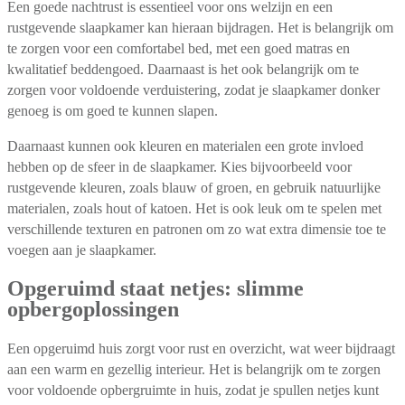
Een goede nachtrust is essentieel voor ons welzijn en een
rustgevende slaapkamer kan hieraan bijdragen. Het is belangrijk om
te zorgen voor een comfortabel bed, met een goed matras en
kwalitatief beddengoed. Daarnaast is het ook belangrijk om te
zorgen voor voldoende verduistering, zodat je slaapkamer donker
genoeg is om goed te kunnen slapen.
Daarnaast kunnen ook kleuren en materialen een grote invloed
hebben op de sfeer in de slaapkamer. Kies bijvoorbeeld voor
rustgevende kleuren, zoals blauw of groen, en gebruik natuurlijke
materialen, zoals hout of katoen. Het is ook leuk om te spelen met
verschillende texturen en patronen om zo wat extra dimensie toe te
voegen aan je slaapkamer.
Opgeruimd staat netjes: slimme
opbergoplossingen
Een opgeruimd huis zorgt voor rust en overzicht, wat weer bijdraagt
aan een warm en gezellig interieur. Het is belangrijk om te zorgen
voor voldoende opbergruimte in huis, zodat je spullen netjes kunt