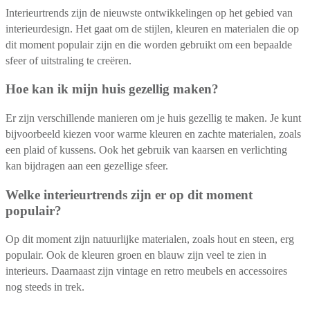
Interieurtrends zijn de nieuwste ontwikkelingen op het gebied van
interieurdesign. Het gaat om de stijlen, kleuren en materialen die op
dit moment populair zijn en die worden gebruikt om een bepaalde
sfeer of uitstraling te creëren.
Hoe kan ik mijn huis gezellig maken?
Er zijn verschillende manieren om je huis gezellig te maken. Je kunt
bijvoorbeeld kiezen voor warme kleuren en zachte materialen, zoals
een plaid of kussens. Ook het gebruik van kaarsen en verlichting
kan bijdragen aan een gezellige sfeer.
Welke interieurtrends zijn er op dit moment
populair?
Op dit moment zijn natuurlijke materialen, zoals hout en steen, erg
populair. Ook de kleuren groen en blauw zijn veel te zien in
interieurs. Daarnaast zijn vintage en retro meubels en accessoires
nog steeds in trek.