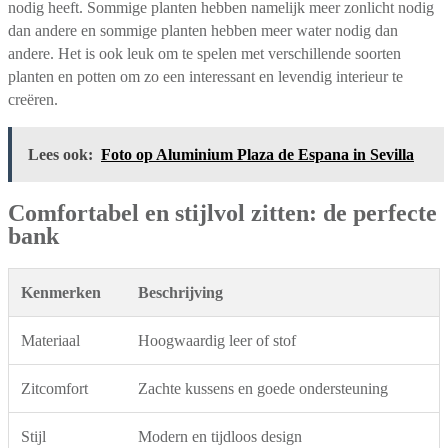
nodig heeft. Sommige planten hebben namelijk meer zonlicht nodig
dan andere en sommige planten hebben meer water nodig dan
andere. Het is ook leuk om te spelen met verschillende soorten
planten en potten om zo een interessant en levendig interieur te
creëren.
Lees ook:
Foto op Aluminium Plaza de Espana in ‪Sevilla‬
Comfortabel en stijlvol zitten: de perfecte
bank
Kenmerken
Beschrijving
Materiaal
Hoogwaardig leer of stof
Zitcomfort
Zachte kussens en goede ondersteuning
Stijl
Modern en tijdloos design