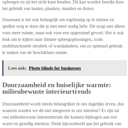
opbergen en uit het zicht kunt houden. Dit kan worden bereikt door
het gebruik van kasten, planken, manden en dozen.
Daarnaast is het ook belangrijk om regelmatig op te ruimen en
spullen weg te doen die je niet meer nodig hebt. Dit zorgt niet alleen
voor meer ruimte, maar ook voor een opgeruimd gevoel. Het is ook
leuk om te kijken naar slimme opbergoplossingen, zoals
multifunctionele meubels of wandplanken, om zo optimaal gebruik
te maken van de beschikbare ruimte.
Lees ook:
Photo blinds for businesses
Duurzaamheid en huiselijke warmte:
milieubewuste interieurtrends
Duurzaamheid wordt steeds belangrijker in ons dagelijks leven, dus
waarom zouden we dit niet integreren in ons interieur? Er zijn tal
van milieubewuste interieurtrends die kunnen bijdragen aan een
warm en gezellig interieur. Denk bijvoorbeeld aan het gebruik van