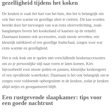
gezelligheid tijdens het koken
De keuken is vaak het hart van het huis, dus het is belangrijk om
ook hier een warme en gezellige sfeer te creëren. Dit kan worden
bereikt door het toevoegen van wat extra sfeerverlichting, zoals
hanglampen boven het kookeiland of kaarsen op de eettafel.
Daarnaast kunnen ook accessoires, zoals mooie servetten, een
kleurrijk tafelkleed of een gezellige fruitschaal, zorgen voor wat
extra warmte en gezelligheid.
Het is ook leuk om te spelen met verschillende keukenaccessoires
om zo je persoonlijke stijl naar voren te laten komen. Kies
bijvoorbeeld voor mooie potten en pannen, kleurrijke keukengerei
of een opvallende waterkoker. Daarnaast is het ook belangrijk om te
zorgen voor voldoende opbergruimte in de keuken, zodat je keuken
altijd netjes en georganiseerd blijft.
Een rustgevende slaapkamer: tips voor
een goede nachtrust