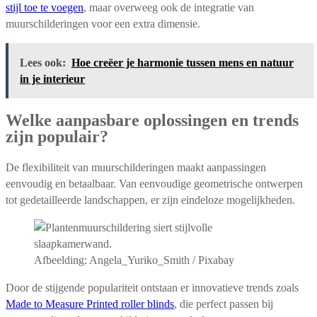
stijl toe te voegen
, maar overweeg ook de integratie van
muurschilderingen voor een extra dimensie.
Lees ook:
Hoe creëer je harmonie tussen mens en natuur
in je interieur
Welke aanpasbare oplossingen en trends
zijn populair?
De flexibiliteit van muurschilderingen maakt aanpassingen
eenvoudig en betaalbaar. Van eenvoudige geometrische ontwerpen
tot gedetailleerde landschappen, er zijn eindeloze mogelijkheden.
Afbeelding: Angela_Yuriko_Smith / Pixabay
Door de stijgende populariteit ontstaan er innovatieve trends zoals
Made to Measure Printed roller blinds
, die perfect passen bij