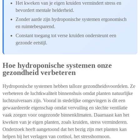
Het kweken van je eigen kruiden vermindert stress en
bevordert mentale helderheid.
Zonder aarde zijn hydroponische systemen ergonomisch
en ruimtebesparend.
Constant toegang tot verse kruiden ondersteunt een
gezonde eetstijl.
Hoe hydroponische systemen onze
gezondheid verbeteren
Hydroponische systemen hebben talloze gezondheidsvoordelen. Ze
verbeteren de luchtkwaliteit binnenshuis omdat planten natuurlijke
luchtzuiveraars zijn. Vooral in stedelijke omgevingen is dit een
gewaardeerde eigenschap omdat vervuiling en slechte ventilatie
vaak zorgen voor ongezonde binnenklimaten. Daarnaast kan het
kweken van je eigen planten, zoals kruiden, stress verminderen.
Onderzoek heeft aangetoond dat het bezig zijn met planten kan
helpen bij het verlagen van cortisol, het stresshormoon.