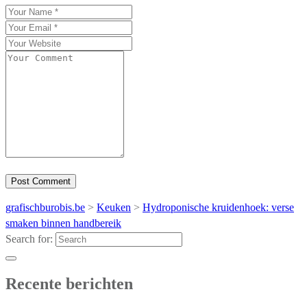
grafischburobis.be
>
Keuken
>
Hydroponische kruidenhoek: verse
smaken binnen handbereik
Search for:
Recente berichten