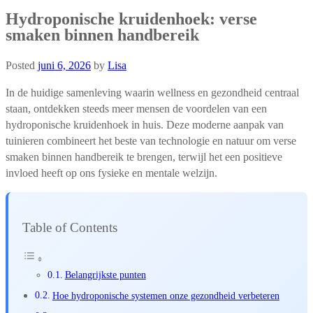
Hydroponische kruidenhoek: verse
smaken binnen handbereik
Posted
juni 6, 2026
by
Lisa
In de huidige samenleving waarin wellness en gezondheid centraal
staan, ontdekken steeds meer mensen de voordelen van een
hydroponische kruidenhoek in huis. Deze moderne aanpak van
tuinieren combineert het beste van technologie en natuur om verse
smaken binnen handbereik te brengen, terwijl het een positieve
invloed heeft op ons fysieke en mentale welzijn.
Table of Contents
Belangrijkste punten
Hoe hydroponische systemen onze gezondheid verbeteren