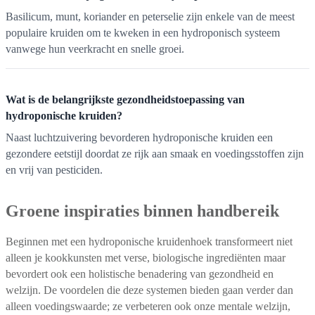
Basilicum, munt, koriander en peterselie zijn enkele van de meest
populaire kruiden om te kweken in een hydroponisch systeem
vanwege hun veerkracht en snelle groei.
Wat is de belangrijkste gezondheidstoepassing van
hydroponische kruiden?
Naast luchtzuivering bevorderen hydroponische kruiden een
gezondere eetstijl doordat ze rijk aan smaak en voedingsstoffen zijn
en vrij van pesticiden.
Groene inspiraties binnen handbereik
Beginnen met een hydroponische kruidenhoek transformeert niet
alleen je kookkunsten met verse, biologische ingrediënten maar
bevordert ook een holistische benadering van gezondheid en
welzijn. De voordelen die deze systemen bieden gaan verder dan
alleen voedingswaarde; ze verbeteren ook onze mentale welzijn,