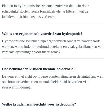
Planten in hydroponische systemen zuiveren de lucht door
schadelijke stoffen, zoals formaldehyde, te filteren, wat de
luchtkwaliteit binnenshuis verbetert.
Wat is een ergonomisch voordeel van hydroponie?
Hydroponische systemen zijn ergonomisch omdat ze zonder aarde
werken, wat minder onderhoud betekent en vaak gebruikmaken van
verticale opstellingen voor meer gemak.
Hoe beïnvloeden kruiden mentale helderheid?
De geur en het zicht op groene planten stimuleren de zintuigen, wat
ons humeur verbetert en mentale helderheid bevordert via
stressvermindering.
Welke kruiden zijn geschikt voor hydroponie?