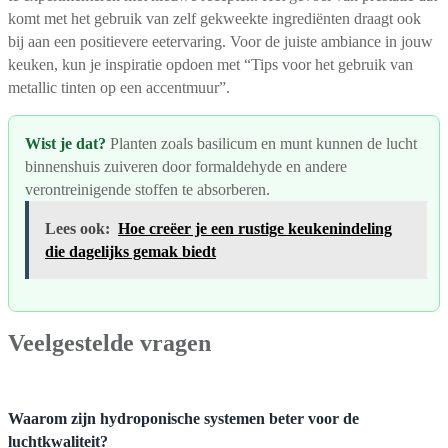
komt met het gebruik van zelf gekweekte ingrediënten draagt ook
bij aan een positievere eetervaring. Voor de juiste ambiance in jouw
keuken, kun je inspiratie opdoen met “Tips voor het gebruik van
metallic tinten op een accentmuur”.
Wist je dat?
Planten zoals basilicum en munt kunnen de lucht
binnenshuis zuiveren door formaldehyde en andere
verontreinigende stoffen te absorberen.
Lees ook:
Hoe creëer je een rustige keukenindeling
die dagelijks gemak biedt
Veelgestelde vragen
Waarom zijn hydroponische systemen beter voor de
luchtkwaliteit?