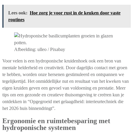
Lees ook:
Hoe zorg je voor rust in de keuken door vaste
routines
Afbeelding: ulleo / Pixabay
Voor velen is een hydroponische kruidenhoek ook een bron van
mentale helderheid en creativiteit. Door dagelijks contact met groen
te hebben, worden onze hersenen gestimuleerd en ontspannen we
tegelijkertijd. Het onmiddellijke nut en resultaat van het kweken van
eigen kruiden geven een gevoel van voldoening en prestatie. Meer
tips om een gezonde en creatieve thuisomgeving te creëren kun je
ontdekken in “Opgegroeid met gelaagdheid: interieurtechniek die
het 2026 huis binnendringt”.
Ergonomie en ruimtebesparing met
hydroponische systemen