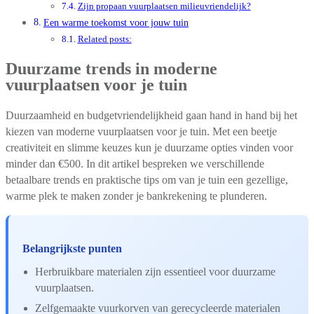
Zijn propaan vuurplaatsen milieuvriendelijk?
Een warme toekomst voor jouw tuin
Related posts:
Duurzame trends in moderne
vuurplaatsen voor je tuin
Duurzaamheid en budgetvriendelijkheid gaan hand in hand bij het
kiezen van moderne vuurplaatsen voor je tuin. Met een beetje
creativiteit en slimme keuzes kun je duurzame opties vinden voor
minder dan €500. In dit artikel bespreken we verschillende
betaalbare trends en praktische tips om van je tuin een gezellige,
warme plek te maken zonder je bankrekening te plunderen.
Belangrijkste punten
Herbruikbare materialen zijn essentieel voor duurzame
vuurplaatsen.
Zelfgemaakte vuurkorven van gerecycleerde materialen