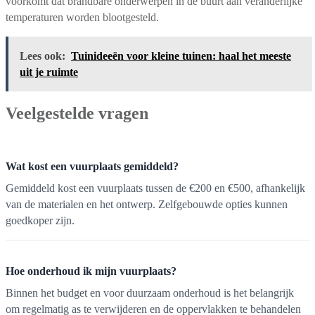
voorkomt dat brandbare onderwerpen in de buurt aan veranderlijke
temperaturen worden blootgesteld.
Lees ook:
Tuinideeën voor kleine tuinen: haal het meeste
uit je ruimte
Veelgestelde vragen
Wat kost een vuurplaats gemiddeld?
Gemiddeld kost een vuurplaats tussen de €200 en €500, afhankelijk
van de materialen en het ontwerp. Zelfgebouwde opties kunnen
goedkoper zijn.
Hoe onderhoud ik mijn vuurplaats?
Binnen het budget en voor duurzaam onderhoud is het belangrijk
om regelmatig as te verwijderen en de oppervlakken te behandelen