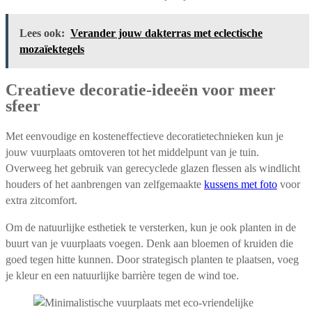
Lees ook:
Verander jouw dakterras met eclectische
mozaïektegels
Creatieve decoratie-ideeën voor meer
sfeer
Met eenvoudige en kosteneffectieve decoratietechnieken kun je
jouw vuurplaats omtoveren tot het middelpunt van je tuin.
Overweeg het gebruik van gerecyclede glazen flessen als windlicht
houders of het aanbrengen van zelfgemaakte
kussens met foto
voor
extra zitcomfort.
Om de natuurlijke esthetiek te versterken, kun je ook planten in de
buurt van je vuurplaats voegen. Denk aan bloemen of kruiden die
goed tegen hitte kunnen. Door strategisch planten te plaatsen, voeg
je kleur en een natuurlijke barrière tegen de wind toe.