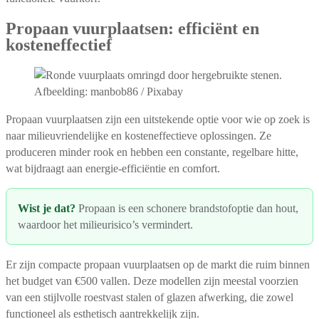
Propaan vuurplaatsen: efficiënt en
kosteneffectief
Afbeelding: manbob86 / Pixabay
Propaan vuurplaatsen zijn een uitstekende optie voor wie op zoek is
naar milieuvriendelijke en kosteneffectieve oplossingen. Ze
produceren minder rook en hebben een constante, regelbare hitte,
wat bijdraagt aan energie-efficiëntie en comfort.
Wist je dat?
Propaan is een schonere brandstofoptie dan hout,
waardoor het milieurisico’s vermindert.
Er zijn compacte propaan vuurplaatsen op de markt die ruim binnen
het budget van €500 vallen. Deze modellen zijn meestal voorzien
van een stijlvolle roestvast stalen of glazen afwerking, die zowel
functioneel als esthetisch aantrekkelijk zijn.