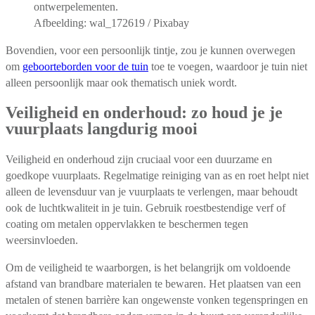
Afbeelding: wal_172619 / Pixabay
Bovendien, voor een persoonlijk tintje, zou je kunnen overwegen
om
geboorteborden voor de tuin
toe te voegen, waardoor je tuin niet
alleen persoonlijk maar ook thematisch uniek wordt.
Veiligheid en onderhoud: zo houd je je
vuurplaats langdurig mooi
Veiligheid en onderhoud zijn cruciaal voor een duurzame en
goedkope vuurplaats. Regelmatige reiniging van as en roet helpt niet
alleen de levensduur van je vuurplaats te verlengen, maar behoudt
ook de luchtkwaliteit in je tuin. Gebruik roestbestendige verf of
coating om metalen oppervlakken te beschermen tegen
weersinvloeden.
Om de veiligheid te waarborgen, is het belangrijk om voldoende
afstand van brandbare materialen te bewaren. Het plaatsen van een
metalen of stenen barrière kan ongewenste vonken tegenspringen en