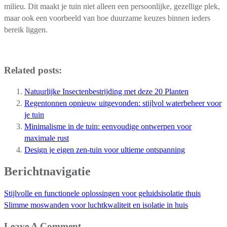
milieu. Dit maakt je tuin niet alleen een persoonlijke, gezellige plek,
maar ook een voorbeeld van hoe duurzame keuzes binnen ieders
bereik liggen.
Related posts:
Natuurlijke Insectenbestrijding met deze 20 Planten
Regentonnen opnieuw uitgevonden: stijlvol waterbeheer voor
je tuin
Minimalisme in de tuin: eenvoudige ontwerpen voor
maximale rust
Design je eigen zen-tuin voor ultieme ontspanning
Berichtnavigatie
Stijlvolle en functionele oplossingen voor geluidsisolatie thuis
Slimme moswanden voor luchtkwaliteit en isolatie in huis
Leave A Comment