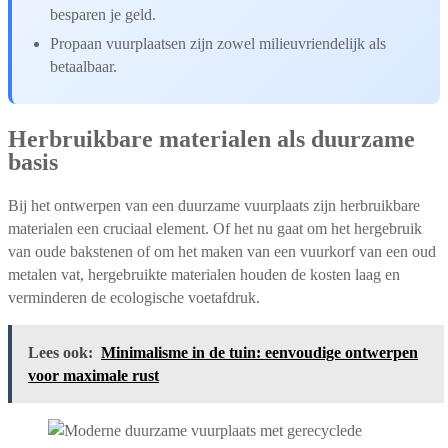
besparen je geld.
Propaan vuurplaatsen zijn zowel milieuvriendelijk als
betaalbaar.
Herbruikbare materialen als duurzame
basis
Bij het ontwerpen van een duurzame vuurplaats zijn herbruikbare
materialen een cruciaal element. Of het nu gaat om het hergebruik
van oude bakstenen of om het maken van een vuurkorf van een oud
metalen vat, hergebruikte materialen houden de kosten laag en
verminderen de ecologische voetafdruk.
Lees ook:
Minimalisme in de tuin: eenvoudige ontwerpen
voor maximale rust