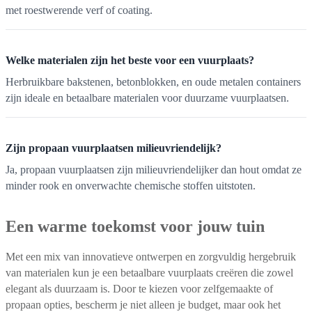
met roestwerende verf of coating.
Welke materialen zijn het beste voor een vuurplaats?
Herbruikbare bakstenen, betonblokken, en oude metalen containers
zijn ideale en betaalbare materialen voor duurzame vuurplaatsen.
Zijn propaan vuurplaatsen milieuvriendelijk?
Ja, propaan vuurplaatsen zijn milieuvriendelijker dan hout omdat ze
minder rook en onverwachte chemische stoffen uitstoten.
Een warme toekomst voor jouw tuin
Met een mix van innovatieve ontwerpen en zorgvuldig hergebruik
van materialen kun je een betaalbare vuurplaats creëren die zowel
elegant als duurzaam is. Door te kiezen voor zelfgemaakte of
propaan opties, bescherm je niet alleen je budget, maar ook het